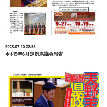
2023.07.10 22:55
令和5年6月定例県議会報告