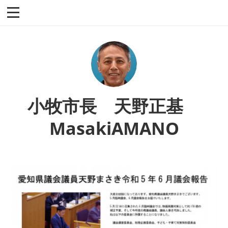
小牧市長 天野正基
MasakiAMANO