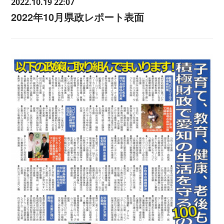
2022.10.19 22:07
2022年10月県政レポート表面