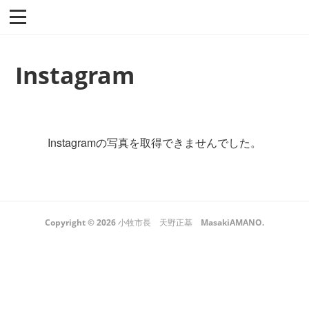
Instagram
Instagramの写真を取得できませんでした。
Copyright ©
2026
小牧市長 天野正基 MasakiAMANO
.