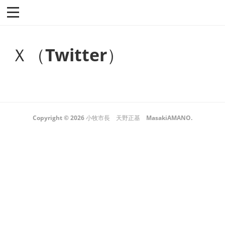
Ｘ（Twitter）
Copyright ©
2026
小牧市長 天野正基 MasakiAMANO
.