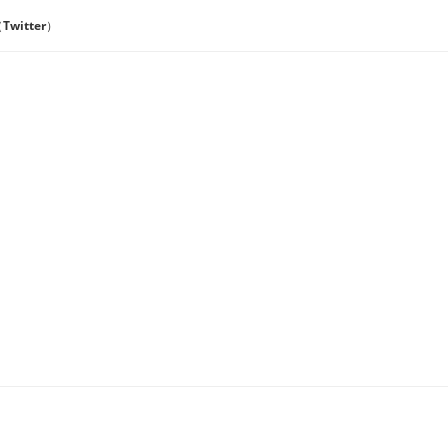
Twitter）