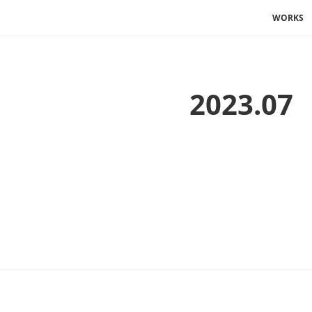
WORKS
2023
.
07