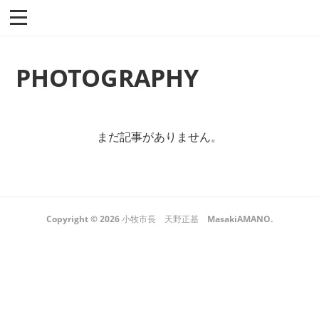
PHOTOGRAPHY
まだ記事がありません。
Copyright ©
2026
小牧市長 天野正基 MasakiAMANO
.